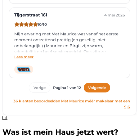
Was ist mein Haus jetzt wert?