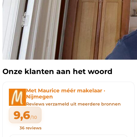
Onze klanten aan het woord