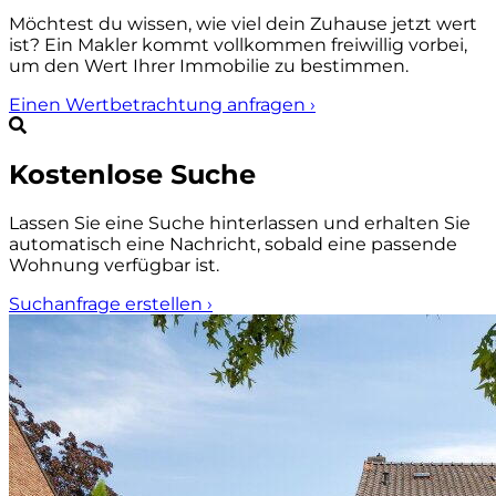
Möchtest du wissen, wie viel dein Zuhause jetzt wert
ist? Ein Makler kommt vollkommen freiwillig vorbei,
um den Wert Ihrer Immobilie zu bestimmen.
Einen Wertbetrachtung anfragen
›
Kostenlose Suche
Lassen Sie eine Suche hinterlassen und erhalten Sie
automatisch eine Nachricht, sobald eine passende
Wohnung verfügbar ist.
Suchanfrage erstellen
›