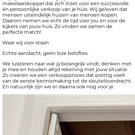
makelaarskoppel dat zich inzet voor een succesvolle
én persoonlijke verkoop van je huis. Wij geloven dat
mensen uiteindelijk huizen van mensen kopen.
Daarom nemen we echt de tijd voor jou en voor de
kijkers van jouw huis. Zo vinden we samen de
perfecte match!
Waar wij voor staan
Echte aandacht, geen loze beloftes:
We luisteren naar wat jij belangrijk vindt, denken met
je mee en houden altijd rekening met jouw situatie.
Zo creëren we een verkoopproces dat prettig voelt
van de eerste kennismaking tot de sleuteloverdracht.
En natuurlijk zijn we er daarna ook nog voor je.