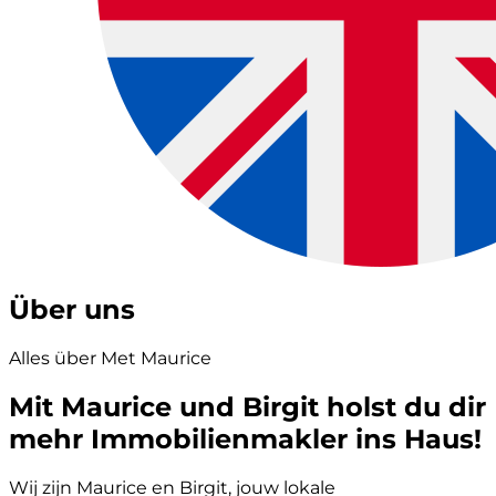
Über uns
Alles über Met Maurice
Mit Maurice und Birgit holst du dir
mehr Immobilienmakler ins Haus!
Wij zijn Maurice en Birgit, jouw lokale