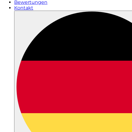
Bewertungen
Kontakt