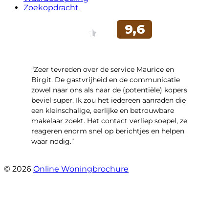
Zoekopdracht
“Zeer tevreden over de service Maurice en
Birgit. De gastvrijheid en de communicatie
zowel naar ons als naar de (potentiële) kopers
beviel super. Ik zou het iedereen aanraden die
een kleinschalige, eerlijke en betrouwbare
makelaar zoekt. Het contact verliep soepel, ze
reageren enorm snel op berichtjes en helpen
waar nodig.”
- Wijnkersstraat 77
© 2026
Online Woningbrochure