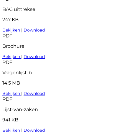
BAG uittreksel
247 KB
Bekijken
|
Download
PDF
Brochure
Bekijken
|
Download
PDF
Vragenlijst-b
14,5 MB
Bekijken
|
Download
PDF
Lijst-van-zaken
941 KB
Bekijken
|
Download