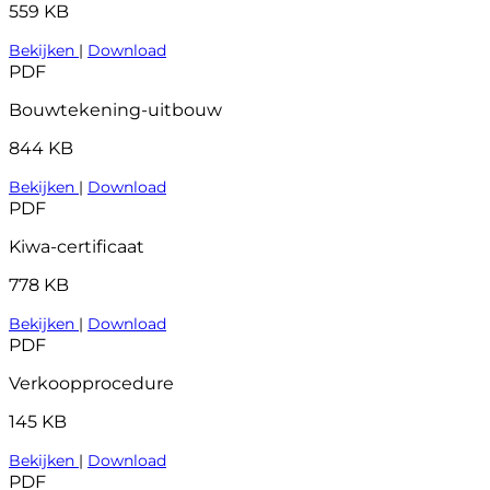
559 KB
Bekijken
|
Download
PDF
Bouwtekening-uitbouw
844 KB
Bekijken
|
Download
PDF
Kiwa-certificaat
778 KB
Bekijken
|
Download
PDF
Verkoopprocedure
145 KB
Bekijken
|
Download
PDF