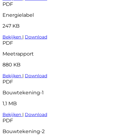
PDF
Energielabel
247 KB
Bekijken
|
Download
PDF
Meetrapport
880 KB
Bekijken
|
Download
PDF
Bouwtekening-1
1,1 MB
Bekijken
|
Download
PDF
Bouwtekening-2