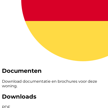
Documenten
Download documentatie en brochures voor deze
woning.
Downloads
PDF