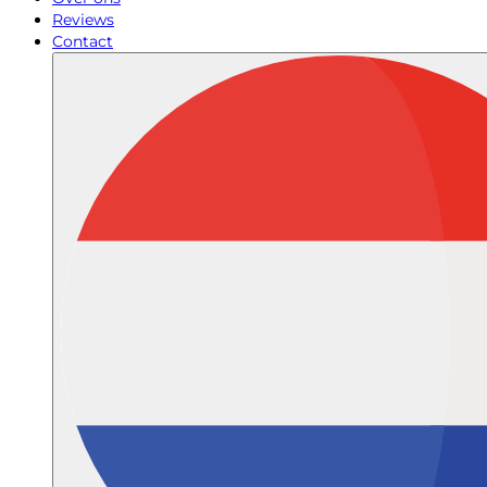
Reviews
Contact