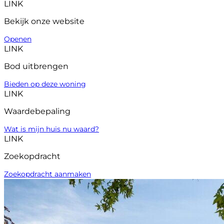
LINK
Bekijk onze website
Openen
LINK
Bod uitbrengen
Bieden op deze woning
LINK
Waardebepaling
Wat is mijn huis nu waard?
LINK
Zoekopdracht
Zoekopdracht aanmaken